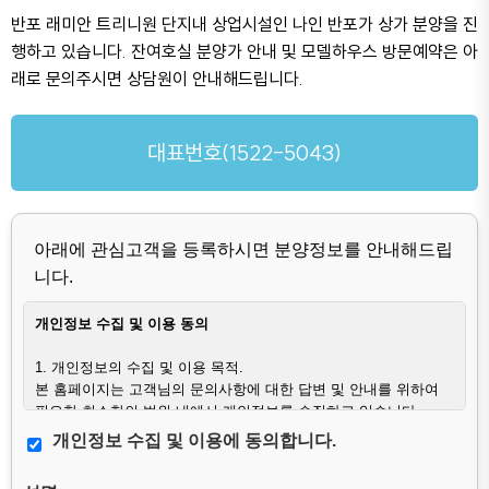
반포 래미안 트리니원 단지내 상업시설인 나인 반포가 상가 분양을 진
행하고 있습니다. 잔여호실 분양가 안내 및 모델하우스 방문예약은 아
래로 문의주시면 상담원이 안내해드립니다.
대표번호(1522-5043)
아래에 관심고객을 등록하시면 분양정보를 안내해드립
니다.
개인정보 수집 및 이용 동의
1. 개인정보의 수집 및 이용 목적.
본 홈페이지는 고객님의 문의사항에 대한 답변 및 안내를 위하여
필요한 최소한의 범위 내에서 개인정보를 수집하고 있습니다.
개인정보 수집 및 이용에 동의합니다.
2. 수집하는 개인정보의 항목.
– 필수항목 : 이름, 연락처, 문의사항.