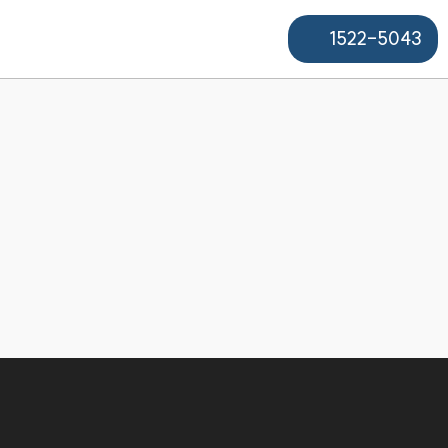
1522-5043